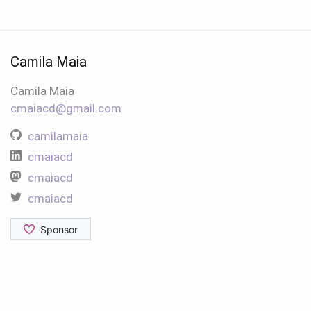
Camila Maia
Camila Maia
cmaiacd@gmail.com
camilamaia
cmaiacd
cmaiacd
cmaiacd