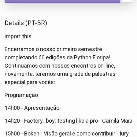
Details (PT-BR)
import this
Encerramos o nosso primeiro semestre
completando 60 edições da Python Floripa!
Continuamos com nossos encontros on-line,
novamente, teremos uma grade de palestras
especial para vocês:
Programação
14h00 - Apresentação
14h20 - Factory_boy: testing like a pro - Camila Maia
15h00 - Bokeh - Visão geral e como contribuir - Iury