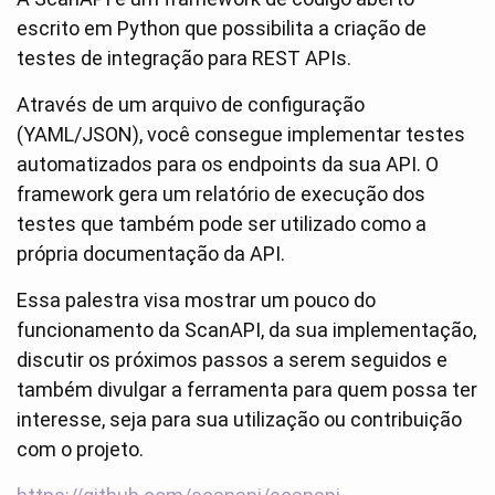
escrito em Python que possibilita a criação de
testes de integração para REST APIs.
Através de um arquivo de configuração
(YAML/JSON), você consegue implementar testes
automatizados para os endpoints da sua API. O
framework gera um relatório de execução dos
testes que também pode ser utilizado como a
própria documentação da API.
Essa palestra visa mostrar um pouco do
funcionamento da ScanAPI, da sua implementação,
discutir os próximos passos a serem seguidos e
também divulgar a ferramenta para quem possa ter
interesse, seja para sua utilização ou contribuição
com o projeto.